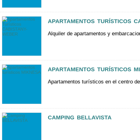
APARTAMENTOS TURÍSTICOS C
Alquiler de apartamentos y embarcaci
APARTAMENTOS TURÍSTICOS M
Apartamentos turísticos en el centro 
CAMPING BELLAVISTA