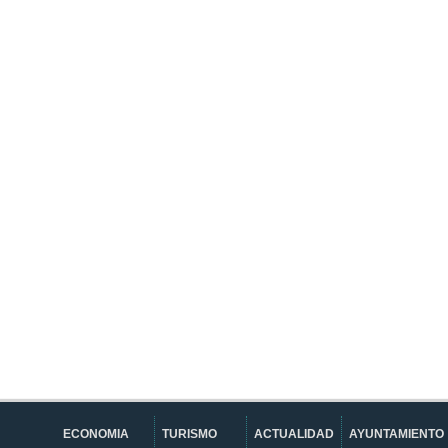
ECONOMIA
TURISMO
ACTUALIDAD
AYUNTAMIENTO