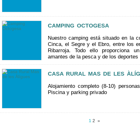
CAMPING OCTOGESA
Nuestro camping está situado en la co
Cinca, el Segre y el Ebro, entre los
Ribarroja. Todo ello proporciona u
amantes de la pesca y de los deportes 
CASA RURAL MAS DE LES ÀLÍ
Alojamiento completo (8-10) personas
Piscina y parking privado
1
2
»