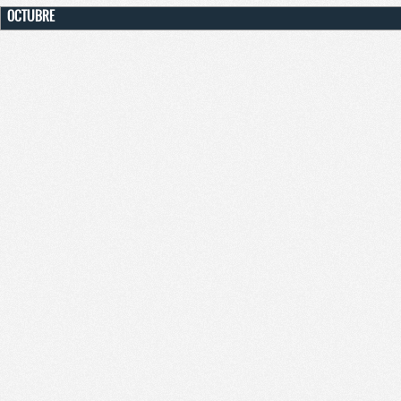
OCTUBRE