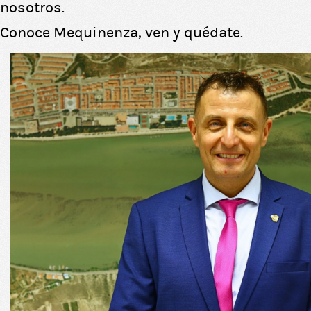
nosotros.
Conoce Mequinenza, ven y quédate.