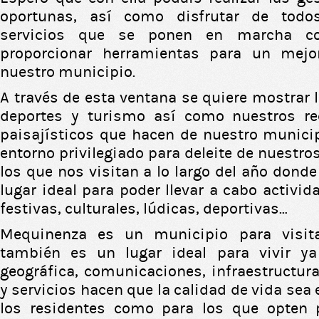
oportunas, así como disfrutar de todo
servicios que se ponen en marcha co
proporcionar herramientas para un mejo
nuestro municipio.
A través de esta ventana se quiere mostrar la
deportes y turismo así como nuestros re
paisajísticos que hacen de nuestro munici
entorno privilegiado para deleite de nuestro
los que nos visitan a lo largo del año donde
lugar ideal para poder llevar a cabo activid
festivas, culturales, lúdicas, deportivas…
Mequinenza es un municipio para visita
también es un lugar ideal para vivir y
geográfica, comunicaciones, infraestructura
y servicios hacen que la calidad de vida sea 
los residentes como para los que opten 