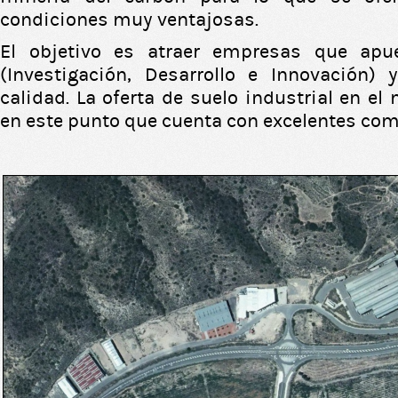
condiciones muy ventajosas.
El objetivo es atraer empresas que apu
(Investigación, Desarrollo e Innovación)
calidad. La oferta de suelo industrial en el
en este punto que cuenta con excelentes co