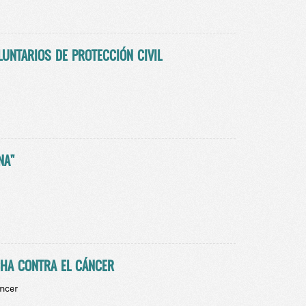
UNTARIOS DE PROTECCIÓN CIVIL
NA"
CHA CONTRA EL CÁNCER
áncer