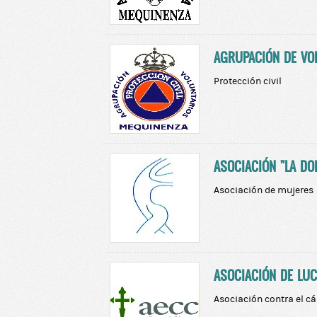
AGRUPACIÓN DE VOL
Protección civil
ASOCIACIÓN "LA DO
Asociación de mujeres
ASOCIACIÓN DE LU
Asociación contra el c