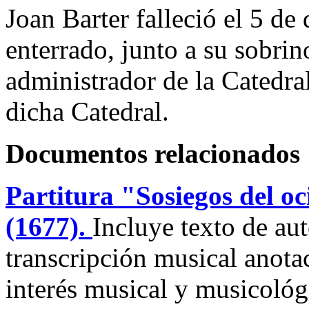
Joan Barter falleció el 5 de
enterrado, junto a su sobrin
administrador de la Catedral
dicha Catedral.
Documentos relacionados
Partitura "Sosiegos del o
(1677).
Incluye texto de au
transcripción musical anota
interés musical y musicológ