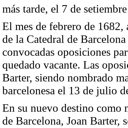
más tarde, el 7 de setiembre
El mes de febrero de 1682, 
de la Catedral de Barcelona
convocadas oposiciones para
quedado vacante. Las oposi
Barter, siendo nombrado mae
barcelonesa el 13 de julio d
En su nuevo destino como ma
de Barcelona, Joan Barter, s