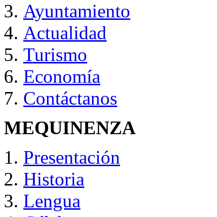
Ayuntamiento
Actualidad
Turismo
Economía
Contáctanos
MEQUINENZA
Presentación
Historia
Lengua