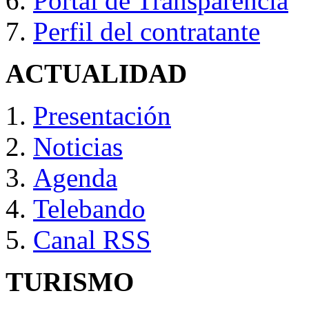
Portal de Transparencia
Perfil del contratante
ACTUALIDAD
Presentación
Noticias
Agenda
Telebando
Canal RSS
TURISMO