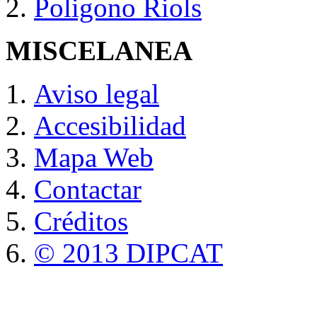
Poligono Riols
MISCELANEA
Aviso legal
Accesibilidad
Mapa Web
Contactar
Créditos
© 2013 DIPCAT