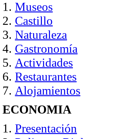
Museos
Castillo
Naturaleza
Gastronomía
Actividades
Restaurantes
Alojamientos
ECONOMIA
Presentación