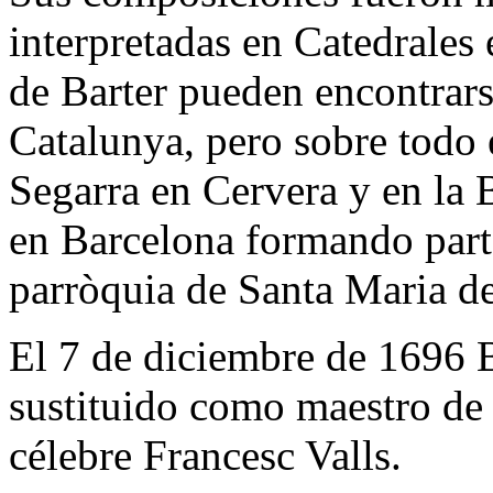
interpretadas en Catedrales 
de Barter pueden encontrarse
Catalunya, pero sobre todo 
Segarra en Cervera y en la 
en Barcelona formando part
parròquia de Santa Maria d
El 7 de diciembre de 1696 Ba
sustituido como maestro de c
célebre Francesc Valls.