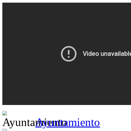
Ayuntamiento