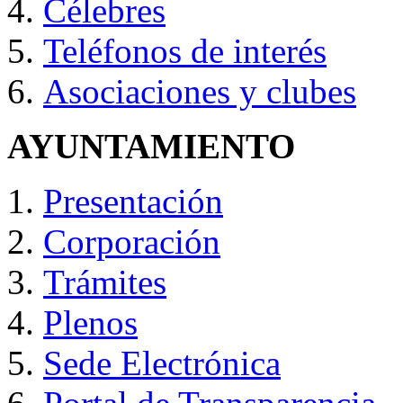
Célebres
Teléfonos de interés
Asociaciones y clubes
AYUNTAMIENTO
Presentación
Corporación
Trámites
Plenos
Sede Electrónica