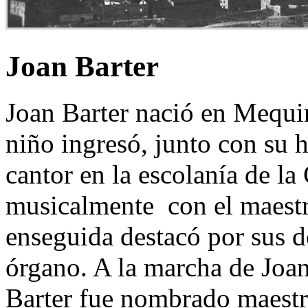
Joan Barter
Joan Barter nació en Mequi
niño ingresó, junto con su
cantor en la escolanía de la
musicalmente con el maestr
enseguida destacó por sus d
órgano. A la marcha de Joan
Barter fue nombrado maestro