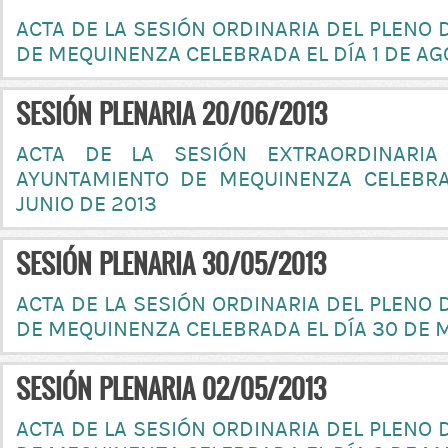
ACTA DE LA SESIÓN ORDINARIA DEL PLENO
DE MEQUINENZA CELEBRADA EL DÍA 1 DE AG
SESIÓN PLENARIA 20/06/2013
ACTA DE LA SESIÓN EXTRAORDINARIA
AYUNTAMIENTO DE MEQUINENZA CELEBRA
JUNIO DE 2013
SESIÓN PLENARIA 30/05/2013
ACTA DE LA SESIÓN ORDINARIA DEL PLENO
DE MEQUINENZA CELEBRADA EL DÍA 30 DE 
SESIÓN PLENARIA 02/05/2013
ACTA DE LA SESIÓN ORDINARIA DEL PLENO