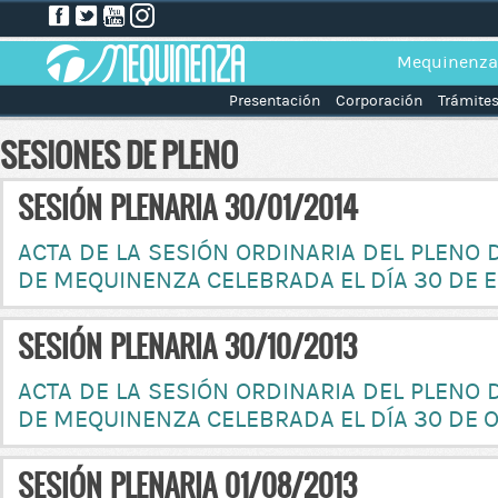
Mequinenza
Presentación
Corporación
Trámite
SESIONES DE PLENO
SESIÓN PLENARIA 30/01/2014
ACTA DE LA SESIÓN ORDINARIA DEL PLENO
DE MEQUINENZA CELEBRADA EL DÍA 30 DE E
SESIÓN PLENARIA 30/10/2013
ACTA DE LA SESIÓN ORDINARIA DEL PLENO
DE MEQUINENZA CELEBRADA EL DÍA 30 DE 
SESIÓN PLENARIA 01/08/2013