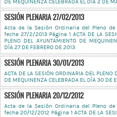
DE MEQUINENZA CELEBRADA EL DÍA 2 DE M
SESIÓN PLENARIA 27/02/2013
Acta de la Sesión Ordinaria del Pleno de
fecha 27/2/2013 Página 1 ACTA DE LA SES
PLENO DEL AYUNTAMIENTO DE MEQUINEN
DÍA 27 DE FEBRERO DE 2013
SESIÓN PLENARIA 30/01/2013
ACTA DE LA SESIÓN ORDINARIA DEL PLENO
DE MEQUINENZA CELEBRADA EL DÍA 30 DE E
SESIÓN PLENARIA 20/12/2012
Acta de la Sesión Ordinaria del Pleno de
fecha 20/12/2012 Página 1 ACTA DE LA SE