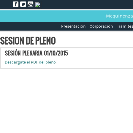
Mequinenza
Presentación
Corporación
Trámite
SESION DE PLENO
SESIÓN PLENARIA 01/10/2015
Descargate el PDF del pleno