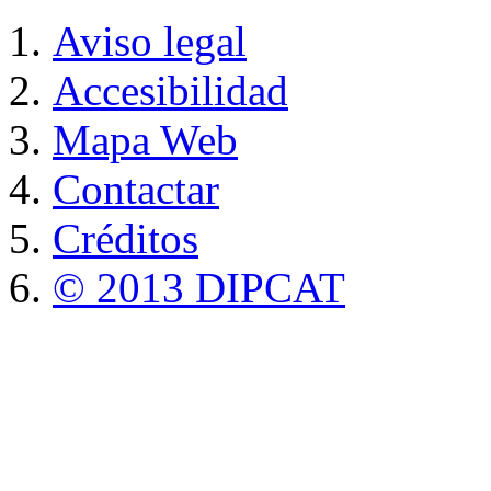
Aviso legal
Accesibilidad
Mapa Web
Contactar
Créditos
© 2013 DIPCAT