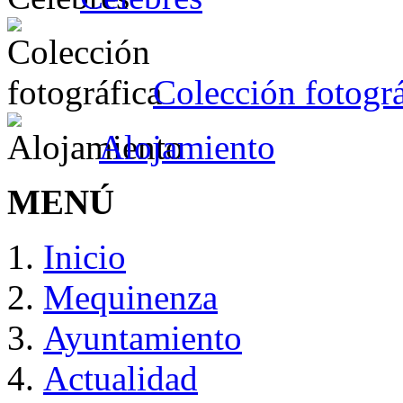
Colección fotográ
Alojamiento
MENÚ
Inicio
Mequinenza
Ayuntamiento
Actualidad