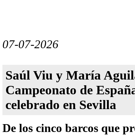
07-07-2026
Saúl Viu y María Aguila
Campeonato de España 
celebrado en Sevilla
De los cinco barcos que p