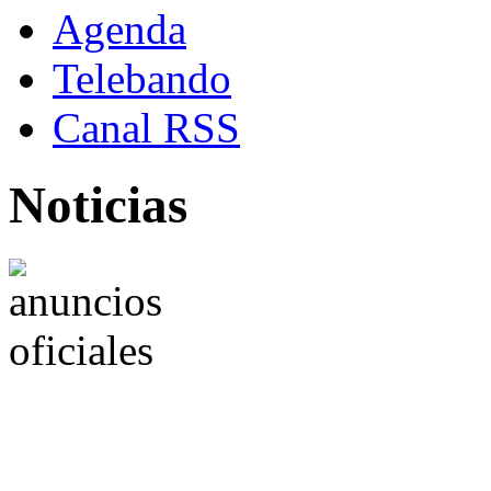
Agenda
Telebando
Canal RSS
Noticias