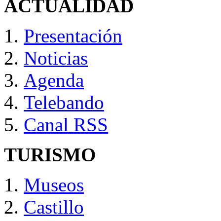
ACTUALIDAD
Presentación
Noticias
Agenda
Telebando
Canal RSS
TURISMO
Museos
Castillo