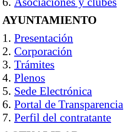
Asociaciones y clubes
AYUNTAMIENTO
Presentación
Corporación
Trámites
Plenos
Sede Electrónica
Portal de Transparencia
Perfil del contratante