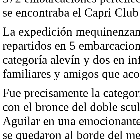
se encontraba el Capri Clu
La expedición mequinenzan
repartidos en 5 embarcacion
categoría alevín y dos en inf
familiares y amigos que aco
Fue precisamente la categorí
con el bronce del doble scu
Aguilar en una emocionante
se quedaron al borde del me