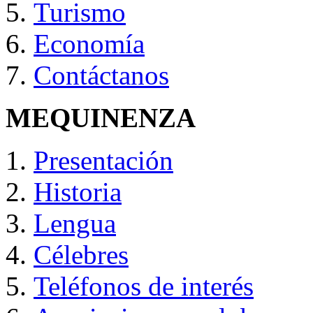
Turismo
Economía
Contáctanos
MEQUINENZA
Presentación
Historia
Lengua
Célebres
Teléfonos de interés