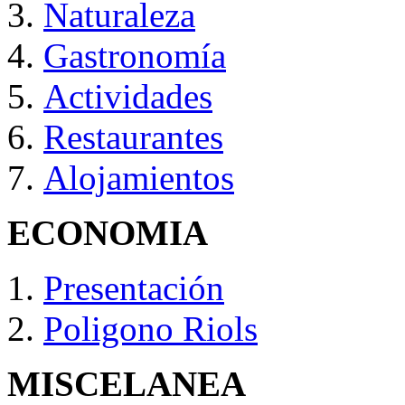
Naturaleza
Gastronomía
Actividades
Restaurantes
Alojamientos
ECONOMIA
Presentación
Poligono Riols
MISCELANEA