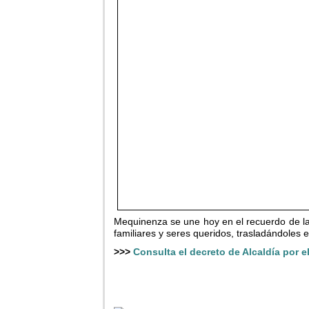
Mequinenza se une hoy en el recuerdo de la
familiares y seres queridos, trasladándoles e
>>>
Consulta el decreto de Alcaldía por e