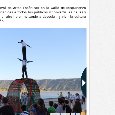
stival de Artes Escénicas en la Calle de Mequinenza
cénicas a todos los públicos y convertir las calles y
 aire libre, invitando a descubrir y vivir la cultura
ón.