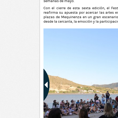
semanas de mayo.
Con el cierre de esta sexta edición, el Fe
reafirma su apuesta por acercar las artes es
plazas de Mequinenza en un gran escenario al
desde la cercanía, la emoción y la participaci