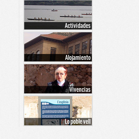
Actividades
Alojamiento
Vivencias
Lo poble vell