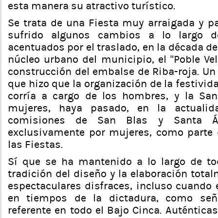
esta manera su atractivo turístico.
Se trata de una Fiesta muy arraigada y pa
sufrido algunos cambios a lo largo d
acentuados por el traslado, en la década de 
núcleo urbano del municipio, el “Poble Vell”
construcción del embalse de Riba-roja. Un
que hizo que la organización de la festivid
corría a cargo de los hombres, y la San
mujeres, haya pasado, en la actuali
comisiones de San Blas y Santa Á
exclusivamente por mujeres, como parte 
las Fiestas.
Sí que se ha mantenido a lo largo de to
tradición del diseño y la elaboración tota
espectaculares disfraces, incluso cuando 
en tiempos de la dictadura, como señ
referente en todo el Bajo Cinca. Auténtica