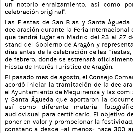
un notorio enraizamiento, así como po
celebración original”.
Las Fiestas de San Blas y Santa Águeda
declaración durante la Feria Internacional
que tendrá lugar en Madrid del 23 al 27 d
stand del Gobierno de Aragón y representa
días antes de la celebración de las Fiestas, 
de febrero, donde se estrenará oficialment
Fiesta de Interés Turístico de Aragón.
El pasado mes de agosto, el Consejo Comar
acordó iniciar la tramitación de la decla
el Ayuntamiento de Mequinenza y las comi
y Santa Águeda que aportaron la docume
así como diferente material fotográfi
audiovisual para certificarlo. El objetivo d
poner en valor y promocionar la festividad,
constancia desde –al menos- hace 300 añ