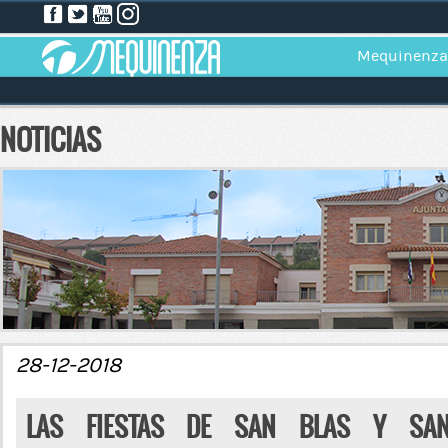
Mequinenza
NOTICIAS
28-12-2018
LAS FIESTAS DE SAN BLAS Y SA