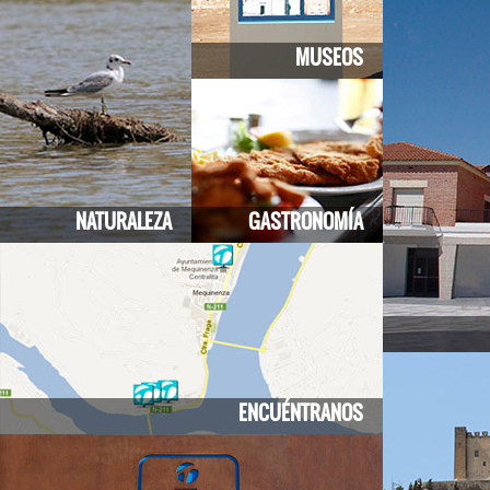
MUSEOS
NATURALEZA
GASTRONOMÍA
ENCUÉNTRANOS