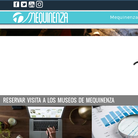
Mequinenza
RESERVAR VISITA A LOS MUSEOS DE MEQUINENZA