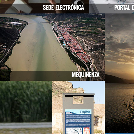
SEDE ELECTRÓNICA
PORTAL 
MEQUINENZA