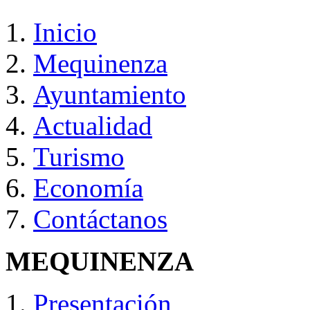
Inicio
Mequinenza
Ayuntamiento
Actualidad
Turismo
Economía
Contáctanos
MEQUINENZA
Presentación