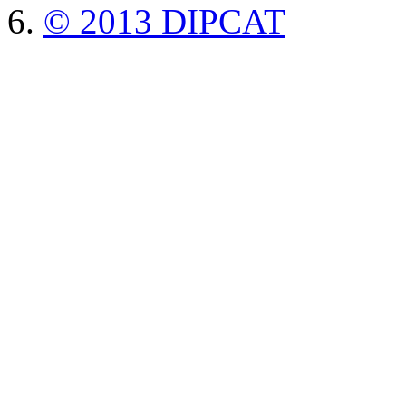
© 2013 DIPCAT