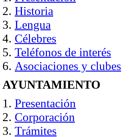
Historia
Lengua
Célebres
Teléfonos de interés
Asociaciones y clubes
AYUNTAMIENTO
Presentación
Corporación
Trámites