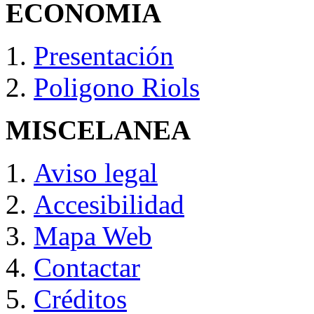
ECONOMIA
Presentación
Poligono Riols
MISCELANEA
Aviso legal
Accesibilidad
Mapa Web
Contactar
Créditos