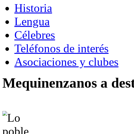
Historia
Lengua
Célebres
Teléfonos de interés
Asociaciones y clubes
Mequinenzanos a des