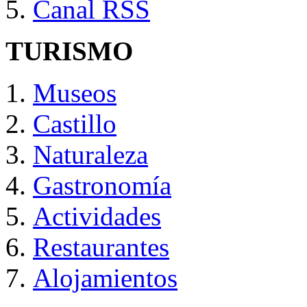
Canal RSS
TURISMO
Museos
Castillo
Naturaleza
Gastronomía
Actividades
Restaurantes
Alojamientos