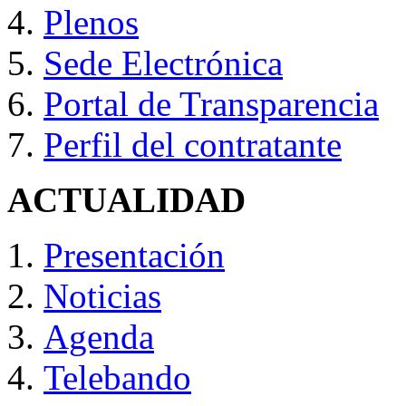
Plenos
Sede Electrónica
Portal de Transparencia
Perfil del contratante
ACTUALIDAD
Presentación
Noticias
Agenda
Telebando