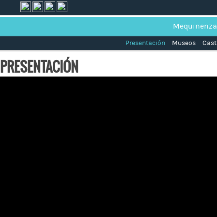
Mequinenza
Presentación
Museos
Cast
PRESENTACIÓN