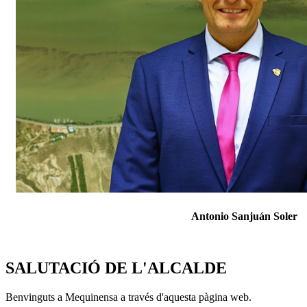
Antonio Sanjuán Soler
SALUTACIÓ DE L'ALCALDE
Benvinguts a Mequinensa a través d'aquesta pàgina web.