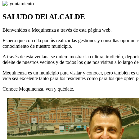
SALUDO DEl ALCALDE
Bienvenidos a Mequinenza a través de esta página web.
Espero que con ella podáis realizar las gestiones y consultas oportun
conocimiento de nuestro municipio.
A través de esta ventana se quiere mostrar la cultura, tradición, depo
deleite de nuestros vecinos y de todos los que nos visitan a lo largo d
Mequinenza es un municipio para visitar y conocer, pero también es un 
vida sea excelente tanto para los residentes como para los que opten p
Conoce Mequinenza, ven y quédate.