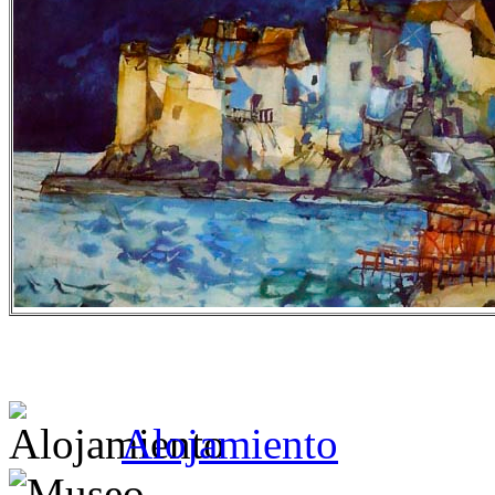
Alojamiento