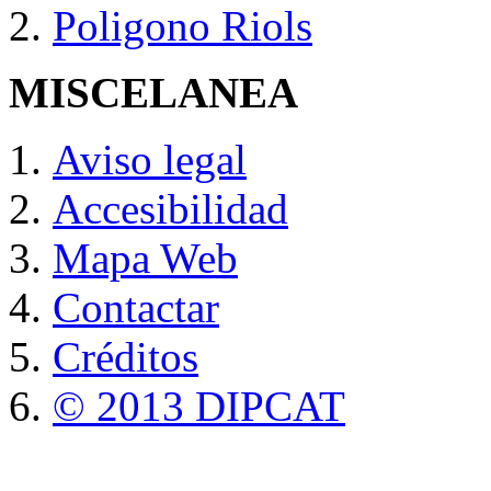
Poligono Riols
MISCELANEA
Aviso legal
Accesibilidad
Mapa Web
Contactar
Créditos
© 2013 DIPCAT