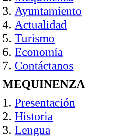
Ayuntamiento
Actualidad
Turismo
Economía
Contáctanos
MEQUINENZA
Presentación
Historia
Lengua