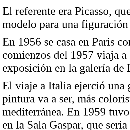
El referente era Picasso, qu
modelo para una figuración
En 1956 se casa en Paris co
comienzos del 1957 viaja a 
exposición en la galería de
El viaje a Italia ejerció una
pintura va a ser, más colori
mediterránea. En 1959 tuvo
en la Sala Gaspar, que seria 