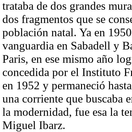
trataba de dos grandes mura
dos fragmentos que se cons
población natal. Ya en 1950
vanguardia en Sabadell y Ba
Paris, en ese mismo año logr
concedida por el Instituto F
en 1952 y permaneció hasta 
una corriente que buscaba e
la modernidad, fue esa la te
Miguel Ibarz.