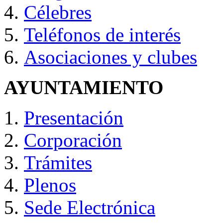
Célebres
Teléfonos de interés
Asociaciones y clubes
AYUNTAMIENTO
Presentación
Corporación
Trámites
Plenos
Sede Electrónica