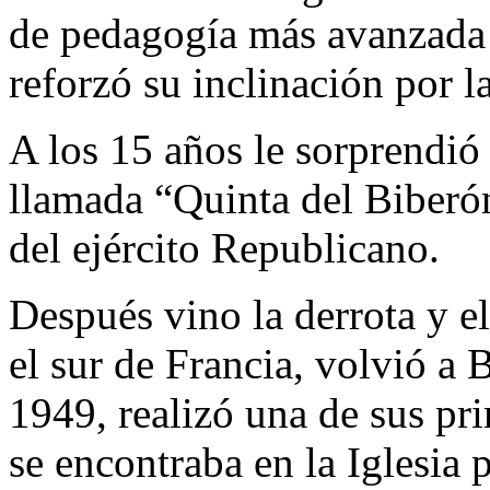
de pedagogía más avanzada 
reforzó su inclinación por la
A los 15 años le sorprendió 
llamada “Quinta del Biberón
del ejército Republicano.
Después vino la derrota y el
el sur de Francia, volvió a 
1949, realizó una de sus pr
se encontraba en la Iglesia