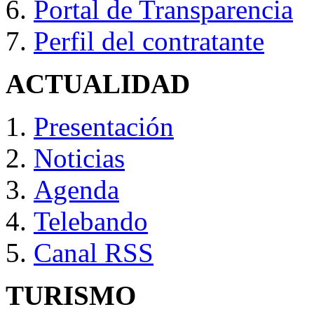
Portal de Transparencia
Perfil del contratante
ACTUALIDAD
Presentación
Noticias
Agenda
Telebando
Canal RSS
TURISMO