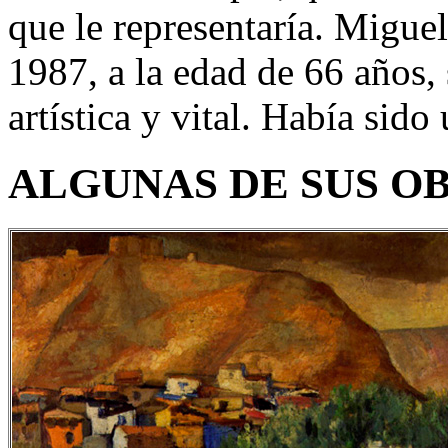
que le representaría. Migue
1987, a la edad de 66 años,
artística y vital. Había sido
ALGUNAS DE SUS O