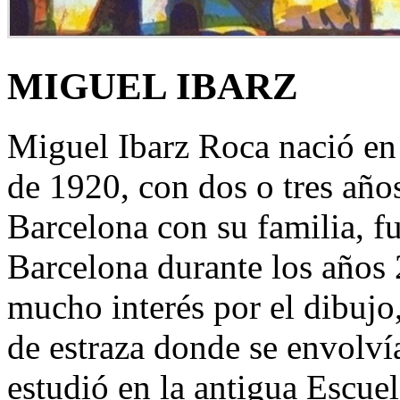
MIGUEL IBARZ
Miguel Ibarz Roca nació e
de 1920, con dos o tres años
Barcelona con su familia, 
Barcelona durante los años 
mucho interés por el dibujo,
de estraza donde se envolví
estudió en la antigua Escuel