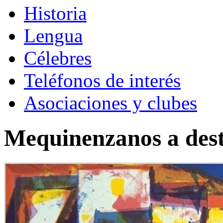
Historia
Lengua
Célebres
Teléfonos de interés
Asociaciones y clubes
Mequinenzanos a des