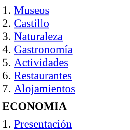
Museos
Castillo
Naturaleza
Gastronomía
Actividades
Restaurantes
Alojamientos
ECONOMIA
Presentación