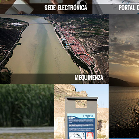
SEDE ELECTRÓNICA
PORTAL 
MEQUINENZA