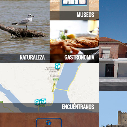
MUSEOS
NATURALEZA
GASTRONOMÍA
ENCUÉNTRANOS